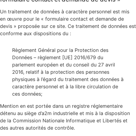
Un traitement de données à caractère personnel est mis
en œuvre pour le « formulaire contact et demande de
devis » proposée sur ce site. Ce traitement de données est
conforme aux dispositions du :
Règlement Général pour la Protection des
Données – règlement [UE] 2016/679 du
parlement européen et du conseil du 27 avril
2016, relatif à la protection des personnes
physiques à l’égard du traitement des données à
caractère personnel et à la libre circulation de
ces données;
Mention en est portée dans un registre réglementaire
détenu au siège d’a2m industrielle et mis à la disposition
de la Commission Nationale Informatique et Libertés et
des autres autorités de contrôle.