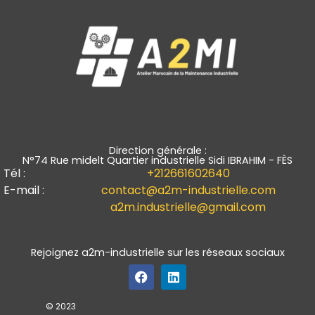
Direction générale :
N°74 Rue midelt Quartier industrielle Sidi IBRAHIM - FÈS
Tél :
+212661602640
E-mail :
contact@a2m-industrielle.com
a2m.industrielle@gmail.com
Rejoignez a2m-industrielle sur les réseaux sociaux
© 2023