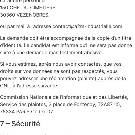
caractère personnel
150 CHE DU CIMETIERE
30360 VEZENOBRES.
ou par mail à l’adresse
contact@a2m-industrielle.com
La demande doit être accompagnée de la copie d’un titre
d’identité. Le candidat est informé qu’il ne sera pas donné
suite à une demande manifestement abusive.
Si vous estimez, après nous avoir contactés, que vos
droits sur vos données ne sont pas respectés, vous
pouvez adresser une réclamation (plainte) auprès de la
CNIL à l’adresse suivante :
Commission Nationale de l’Informatique et des Libertés,
Service des plaintes, 3 place de Fontenoy, TSA87115,
75334 PARIS Cedex 07
7 – Sécurité