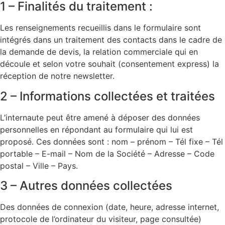
1 – Finalités du traitement :
Les renseignements recueillis dans le formulaire sont
intégrés dans un traitement des contacts dans le cadre de
la demande de devis, la relation commerciale qui en
découle et selon votre souhait (consentement express) la
réception de notre newsletter.
2 – Informations collectées et traitées
L’internaute peut être amené à déposer des données
personnelles en répondant au formulaire qui lui est
proposé. Ces données sont : nom – prénom – Tél fixe – Tél
portable – E-mail – Nom de la Société – Adresse – Code
postal – Ville – Pays.
3 – Autres données collectées
Des données de connexion (date, heure, adresse internet,
protocole de l’ordinateur du visiteur, page consultée)