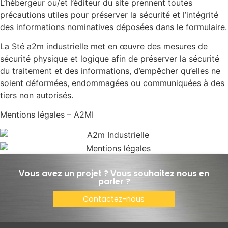
L’hébergeur ou/et l’éditeur du site prennent toutes
précautions utiles pour préserver la sécurité et l’intégrité
des informations nominatives déposées dans le formulaire.
La Sté a2m industrielle met en œuvre des mesures de
sécurité physique et logique afin de préserver la sécurité
du traitement et des informations, d’empêcher qu’elles ne
soient déformées, endommagées ou communiquées à des
tiers non autorisés.
Mentions légales – A2MI
Vous avez un projet ? Vous souhaitez nous en
parler ?
Contactez-nous