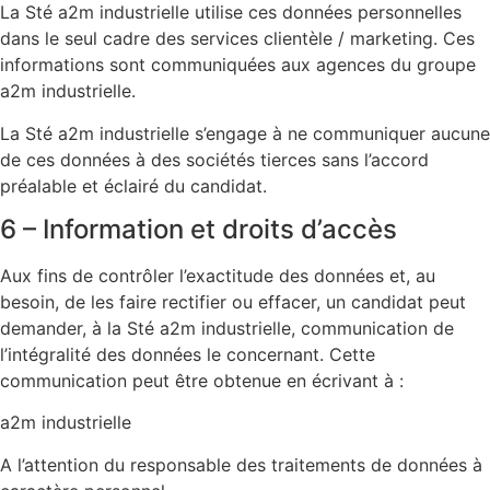
La Sté a2m industrielle utilise ces données personnelles
dans le seul cadre des services clientèle / marketing. Ces
informations sont communiquées aux agences du groupe
a2m industrielle.
La Sté a2m industrielle s’engage à ne communiquer aucune
de ces données à des sociétés tierces sans l’accord
préalable et éclairé du candidat.
6 – Information et droits d’accès
Aux fins de contrôler l’exactitude des données et, au
besoin, de les faire rectifier ou effacer, un candidat peut
demander, à la Sté a2m industrielle, communication de
l’intégralité des données le concernant. Cette
communication peut être obtenue en écrivant à :
a2m industrielle
A l’attention du responsable des traitements de données à