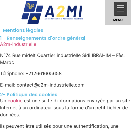
MENU
Mentions légales
1 - Renseignements d'ordre général
A2m-industrielle
N°74 Rue midelt Quartier industrielle Sidi IBRAHIM – Fès,
Maroc
Téléphone: +212661605658
E-mail:
contact@a2m-industrielle.com
2- Politique des cookies
Un
cookie
est une suite d’informations envoyée par un site
Internet à un ordinateur sous la forme d’un petit fichier de
données.
Ils peuvent être utilisés pour une authentification, une