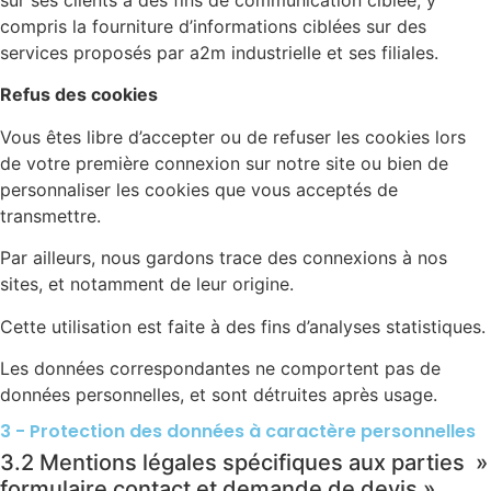
sur ses clients à des fins de communication ciblée, y
compris la fourniture d’informations ciblées sur des
services proposés par a2m industrielle et ses filiales.
Refus des cookies
Vous êtes libre d’accepter ou de refuser les cookies lors
de votre première connexion sur notre site ou bien de
personnaliser les cookies que vous acceptés de
transmettre.
Par ailleurs, nous gardons trace des connexions à nos
sites, et notamment de leur origine.
Cette utilisation est faite à des fins d’analyses statistiques.
Les données correspondantes ne comportent pas de
données personnelles, et sont détruites après usage.
3 - Protection des données à caractère personnelles
3.2 Mentions légales spécifiques aux parties »
formulaire contact et demande de devis »