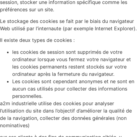
session, stocker une information spécifique comme les
préférences sur un site.
Le stockage des cookies se fait par le biais du navigateur
Web utilisé par l’internaute (par exemple Internet Explorer).
Il existe deux types de cookies :
les cookies de session sont supprimés de votre
ordinateur lorsque vous fermez votre navigateur et
les cookies permanents restent stockés sur votre
ordinateur après la fermeture du navigateur.
Les cookies sont cependant anonymes et ne sont en
aucun cas utilisés pour collecter des informations
personnelles.
a2m industrielle utilise des cookies pour analyser
l’utilisation du site dans l’objectif d’améliorer la qualité de
de la navigation, collecter des données générales (non
nominatives)