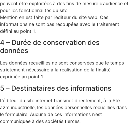
peuvent être exploitées à des fins de mesure d’audience et
pour les fonctionnalités du site.
Mention en est faite par l’éditeur du site web. Ces
informations ne sont pas recoupées avec le traitement
défini au point 1.
4 – Durée de conservation des
données
Les données recueillies ne sont conservées que le temps
strictement nécessaire à la réalisation de la finalité
exprimée au point 1.
5 – Destinataires des informations
L’éditeur du site internet transmet directement, à la Sté
a2m industrielle, les données personnelles recueillies dans
le formulaire. Aucune de ces informations n’est
communiquée à des sociétés tierces.