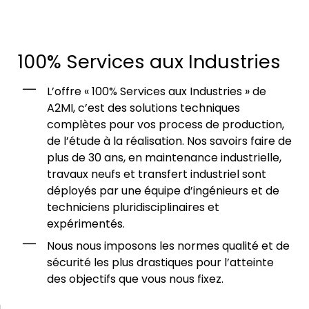
100% Services aux Industries
L’offre « 100% Services aux Industries » de
A2MI, c’est des solutions techniques
complètes pour vos process de production,
de l’étude à la réalisation. Nos savoirs faire de
plus de 30 ans, en maintenance industrielle,
travaux neufs et transfert industriel sont
déployés par une équipe d’ingénieurs et de
techniciens pluridisciplinaires et
expérimentés.
Nous nous imposons les normes qualité et de
sécurité les plus drastiques pour l’atteinte
des objectifs que vous nous fixez.