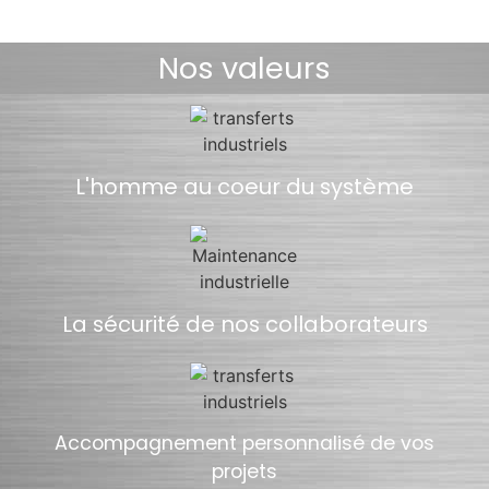
Nos valeurs
L'homme au coeur du système
La sécurité de nos collaborateurs
Accompagnement personnalisé de vos
projets