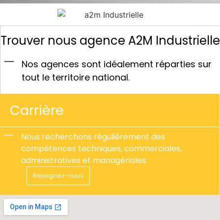
Trouver nous agence A2M Industrielle
Nos agences sont idéalement réparties sur
tout le territoire national.
Carrière
Nous recherchons régulièrement des
compétences techniques, commerciales,
administratives et managériales.
Rejoignez-nous