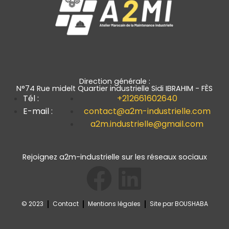
Direction générale :
N°74 Rue midelt Quartier industrielle Sidi IBRAHIM - FÈS
Tél :
+212661602640
E-mail :
contact@a2m-industrielle.com
a2m.industrielle@gmail.com
Rejoignez a2m-industrielle sur les réseaux sociaux
© 2023
Contact
Mentions légales
Site par BOUSHABA