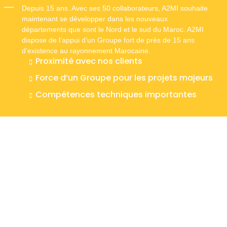
Depuis 15 ans. Avec ses 50 collaborateurs, A2MI souhaite
maintenant se développer dans les nouveaux
départements que sont le Nord et le sud du Maroc. A2MI
dispose de l’appui d’un Groupe fort de près de 15 ans
d'existence au rayonnement Marocaine.
Proximité avec nos clients
Force d’un Groupe pour les projets majeurs
Compétences techniques importantes