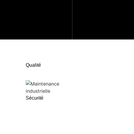
Qualité
Sécurité