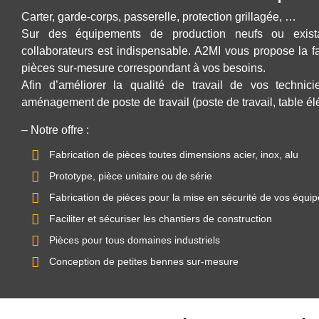
Carter, garde-corps, passerelle, protection grillagée, …
Sur des équipements de production neufs ou exista
collaborateurs est indispensable. A2MI vous propose la f
pièces sur-mesure correspondant à vos besoins.
Afin d’améliorer la qualité de travail de vos technic
aménagement de poste de travail (poste de travail, table élé
– Notre offre :
Fabrication de pièces toutes dimensions acier, inox, alu
Prototype, pièce unitaire ou de série
Fabrication de pièces pour la mise en sécurité de vos équi
Faciliter et sécuriser les chantiers de construction
Pièces pour tous domaines industriels
Conception de petites bennes sur-mesure