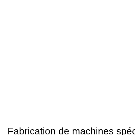
Fabrication de machines spéc