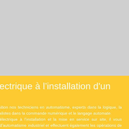
trique à l’installation d'un
tion nos techniciens en automatisme, experts dans la logique, la
cialistes dans la commande numérique et le langage automate.
ectrique à l’installation et la mise en service sur site, il vous
’automatisme industriel et effectuent également les opérations de