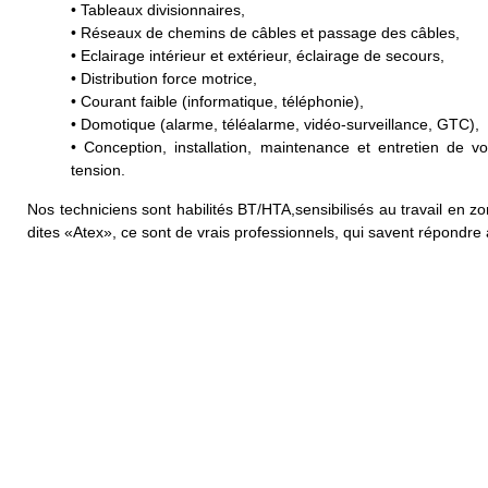
• Tableaux divisionnaires,
• Réseaux de chemins de câbles et passage des câbles,
• Eclairage intérieur et extérieur, éclairage de secours,
• Distribution force motrice,
• Courant faible (informatique, téléphonie),
• Domotique (alarme, téléalarme, vidéo-surveillance, GTC),
• Conception, installation, maintenance et entretien de v
tension.
Nos techniciens sont habilités BT/HTA,sensibilisés au travail en z
dites «Atex», ce sont de vrais professionnels, qui savent répondre