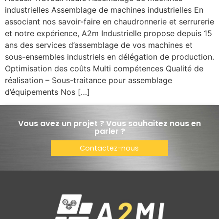
industrielles Assemblage de machines industrielles En
associant nos savoir-faire en chaudronnerie et serrurerie
et notre expérience, A2m Industrielle propose depuis 15
ans des services d’assemblage de vos machines et
sous-ensembles industriels en délégation de production.
Optimisation des coûts Multi compétences Qualité de
réalisation – Sous-traitance pour assemblage
d’équipements Nos […]
Vous avez un projet ? Vous souhaitez nous en
parler ?
Contactez-nous