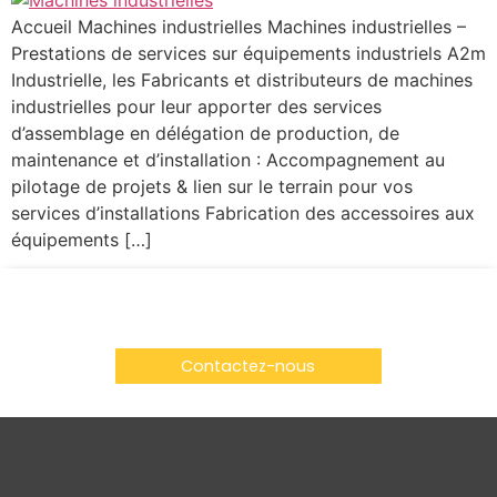
Accueil Machines industrielles Machines industrielles –
Prestations de services sur équipements industriels A2m
Industrielle, les Fabricants et distributeurs de machines
industrielles pour leur apporter des services
d’assemblage en délégation de production, de
maintenance et d’installation : Accompagnement au
pilotage de projets & lien sur le terrain pour vos
services d’installations Fabrication des accessoires aux
équipements […]
Vous avez un projet ? Vous souhaitez nous en
parler ?
Contactez-nous