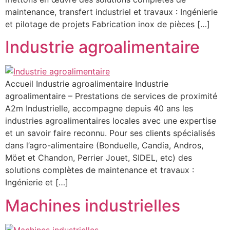
maintenance, transfert industriel et travaux : Ingénierie
et pilotage de projets Fabrication inox de pièces […]
Industrie agroalimentaire
Accueil Industrie agroalimentaire Industrie
agroalimentaire – Prestations de services de proximité
A2m Industrielle, accompagne depuis 40 ans les
industries agroalimentaires locales avec une expertise
et un savoir faire reconnu. Pour ses clients spécialisés
dans l’agro-alimentaire (Bonduelle, Candia, Andros,
Möet et Chandon, Perrier Jouet, SIDEL, etc) des
solutions complètes de maintenance et travaux :
Ingénierie et […]
Machines industrielles