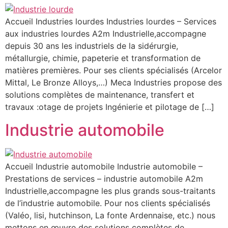
Accueil Industries lourdes Industries lourdes – Services
aux industries lourdes A2m Industrielle,accompagne
depuis 30 ans les industriels de la sidérurgie,
métallurgie, chimie, papeterie et transformation de
matières premières. Pour ses clients spécialisés (Arcelor
Mittal, Le Bronze Alloys,…) Meca Industries propose des
solutions complètes de maintenance, transfert et
travaux :otage de projets Ingénierie et pilotage de […]
Industrie automobile
Accueil Industrie automobile Industrie automobile –
Prestations de services – industrie automobile A2m
Industrielle,accompagne les plus grands sous-traitants
de l’industrie automobile. Pour nos clients spécialisés
(Valéo, lisi, hutchinson, La fonte Ardennaise, etc.) nous
mettons en œuvre des solutions complètes de