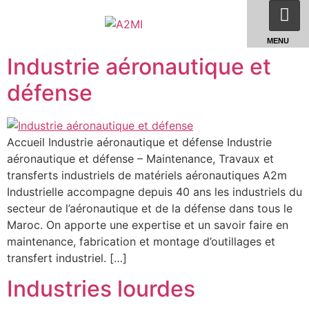
MENU
Industrie aéronautique et
défense
Accueil Industrie aéronautique et défense Industrie
aéronautique et défense – Maintenance, Travaux et
transferts industriels de matériels aéronautiques A2m
Industrielle accompagne depuis 40 ans les industriels du
secteur de l’aéronautique et de la défense dans tous le
Maroc. On apporte une expertise et un savoir faire en
maintenance, fabrication et montage d’outillages et
transfert industriel. […]
Industries lourdes