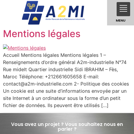
MENU
Mentions légales
Accueil Mentions légales Mentions légales 1 –
Renseignements d’ordre général A2m-industrielle N°74
Rue midelt Quartier industrielle Sidi IBRAHIM – Fès,
Maroc Téléphone: +212661605658 E-mail:
contact@a2m-industrielle.com
2- Politique des cookies
Un cookie est une suite d’informations envoyée par un
site Internet à un ordinateur sous la forme d’un petit
fichier de données. Ils peuvent être utilisés […]
Vous avez un projet ? Vous souhaitez nous en
parler ?