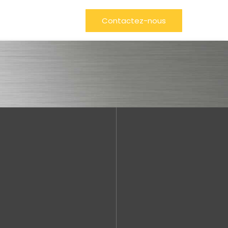
Contactez-nous