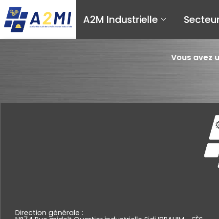
A2M Industrielle
Secteu
Vous avez u
Direction générale :